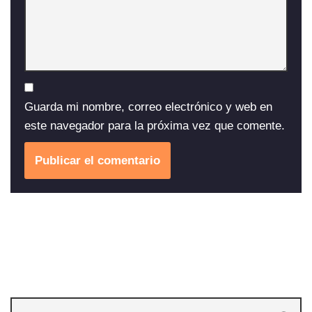
Guarda mi nombre, correo electrónico y web en
este navegador para la próxima vez que comente.