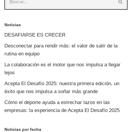
Noticias
DESAFIARSE ES CRECER
Desconectar para rendir más: el valor de salir de la
rutina en equipo
La colaboración es el motor que nos impulsa a llegar
lejos
Acepta El Desafío 2025: nuestra primera edición, un
éxito que nos impulsa a soñar más grande
Cómo el deporte ayuda a estrechar lazos en las
empresas: la experiencia de Acepta El Desafío 2025
Noticias por fecha