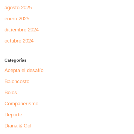
agosto 2025
enero 2025
diciembre 2024
octubre 2024
Categorías
Acepta el desafío
Baloncesto
Bolos
Compañerismo
Deporte
Diana & Gol