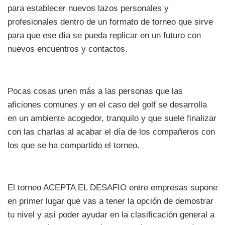
para establecer nuevos lazos personales y
profesionales dentro de un formato de torneo que sirve
para que ese día se pueda replicar en un futuro con
nuevos encuentros y contactos.
Pocas cosas unen más a las personas que las
aficiones comunes y en el caso del golf se desarrolla
en un ambiente acogedor, tranquilo y que suele finalizar
con las charlas al acabar el día de los compañeros con
los que se ha compartido el torneo.
El torneo ACEPTA EL DESAFIO entre empresas supone
en primer lugar que vas a tener la opción de demostrar
tu nivel y así poder ayudar en la clasificación general a