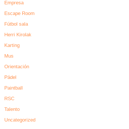
Empresa
Escape Room
Fútbol sala
Herri Kirolak
Karting
Mus
Orientación
Pádel
Paintball
RSC
Talento
Uncategorized