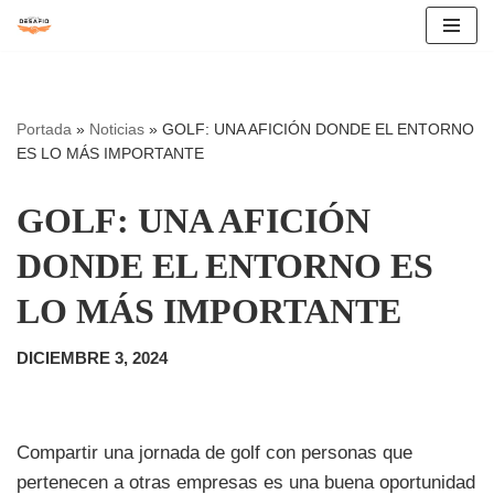
Saltar
al
contenido
Portada
»
Noticias
»
GOLF: UNA AFICIÓN DONDE EL ENTORNO
ES LO MÁS IMPORTANTE
GOLF: UNA AFICIÓN
DONDE EL ENTORNO ES
LO MÁS IMPORTANTE
DICIEMBRE 3, 2024
Compartir una jornada de golf con personas que
pertenecen a otras empresas es una buena oportunidad