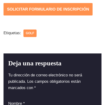
SOLICITAR FORMULARIO DE INSCRIPCIÓN
Etiquetas:
GOLF
Deja una respuesta
Tu dirección de correo electrónico no será
publicada.
Los campos obligatorios están
marcados con
*
Nombre
*