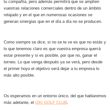
tu compañía, pero además permitirá que se amplíen
vuestras relaciones comerciales dentro de un ámbito
relajado y en el que en numerosas ocasiones se
generan sinergias que en el día a día no se producen.
Como siempre se dice, si no se te ve es que no estás y
lo que tenemos claro es que vuestra empresa querrá
estar presente y si es posible, por que no, ganar el
torneo. Lo que venga después ya se verá, pero desde
el primer hoyo el objetivo será dejar a tu empresa lo
más alto posible.
Os esperamos en un entorno único, del que hablaremos
más adelante, el
IZKI GOLF CLUB
.