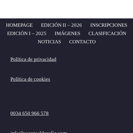
HOMEPAGE
EDICIÓN II – 2026
INSCRIPCIONES
EDICIÓN I – 2025
IMÁGENES
CLASIFICACIÓN
NOTICIAS
CONTACTO
Política de privacidad
Política de cookies
0034 650 966 578