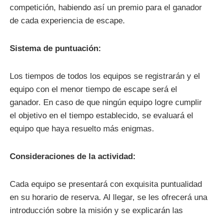
competición, habiendo así un premio para el ganador
de cada experiencia de escape.
Sistema de puntuación:
Los tiempos de todos los equipos se registrarán y el
equipo con el menor tiempo de escape será el
ganador. En caso de que ningún equipo logre cumplir
el objetivo en el tiempo establecido, se evaluará el
equipo que haya resuelto más enigmas.
Consideraciones de la actividad:
Cada equipo se presentará con exquisita puntualidad
en su horario de reserva. Al llegar, se les ofrecerá una
introducción sobre la misión y se explicarán las