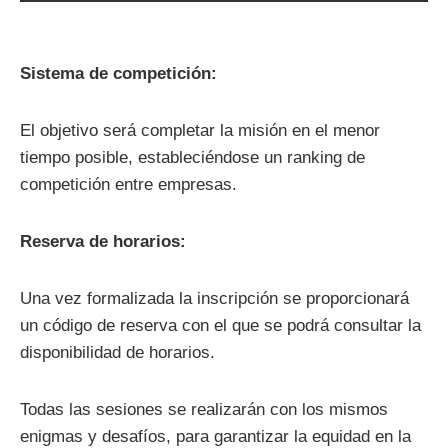
Sistema de competición:
El objetivo será completar la misión en el menor
tiempo posible, estableciéndose un ranking de
competición entre empresas.
Reserva de horarios:
Una vez formalizada la inscripción se proporcionará
un código de reserva con el que se podrá consultar la
disponibilidad de horarios.
Todas las sesiones se realizarán con los mismos
enigmas y desafíos, para garantizar la equidad en la