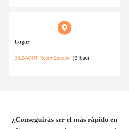
Lugar
BILBAOUT Room Escape
(Bilbao)
¿Conseguirás ser el más rápido en