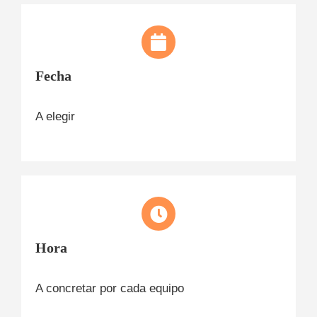
Fecha
A elegir
Hora
A concretar por cada equipo