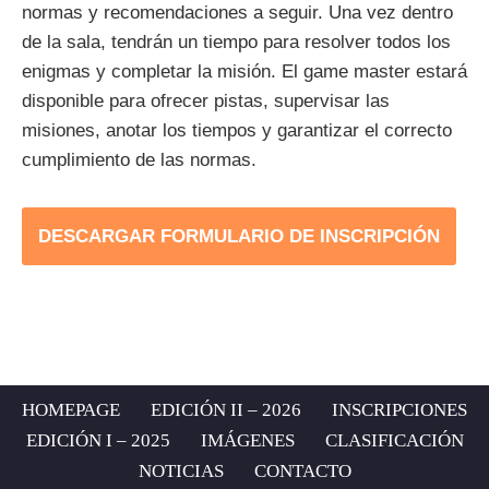
normas y recomendaciones a seguir. Una vez dentro
de la sala, tendrán un tiempo para resolver todos los
enigmas y completar la misión. El game master estará
disponible para ofrecer pistas, supervisar las
misiones, anotar los tiempos y garantizar el correcto
cumplimiento de las normas.
DESCARGAR FORMULARIO DE INSCRIPCIÓN
HOMEPAGE
EDICIÓN II – 2026
INSCRIPCIONES
EDICIÓN I – 2025
IMÁGENES
CLASIFICACIÓN
NOTICIAS
CONTACTO