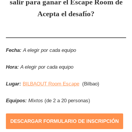
salir para ganar el Escape Room de
Acepta el desafío?
Fecha:
A elegir por cada equipo
Hora:
A elegir por cada equipo
Lugar:
BILBAOUT Room Escape
(Bilbao)
Equipos:
Mixtos
(de 2 a 20 personas)
DESCARGAR FORMULARIO DE INSCRIPCIÓN