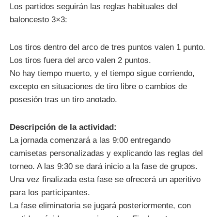
Los partidos seguirán las reglas habituales del
baloncesto 3×3:
Los tiros dentro del arco de tres puntos valen 1 punto.
Los tiros fuera del arco valen 2 puntos.
No hay tiempo muerto, y el tiempo sigue corriendo,
excepto en situaciones de tiro libre o cambios de
posesión tras un tiro anotado.
Descripción de la actividad:
La jornada comenzará a las 9:00 entregando
camisetas personalizadas y explicando las reglas del
torneo. A las 9:30 se dará inicio a la fase de grupos.
Una vez finalizada esta fase se ofrecerá un aperitivo
para los participantes.
La fase eliminatoria se jugará posteriormente, con