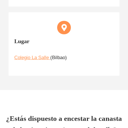
Lugar
Colegio La Salle
(Bilbao)
¿Estás dispuesto a encestar la canasta