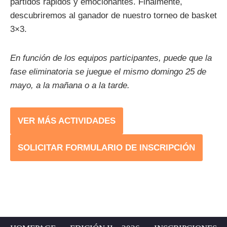
partidos rápidos y emocionantes. Finalmente,
descubriremos al ganador de nuestro torneo de basket
3×3.
En función de los equipos participantes, puede que la
fase eliminatoria se juegue el mismo domingo 25 de
mayo, a la mañana o a la tarde.
VER MÁS ACTIVIDADES
SOLICITAR FORMULARIO DE INSCRIPCIÓN