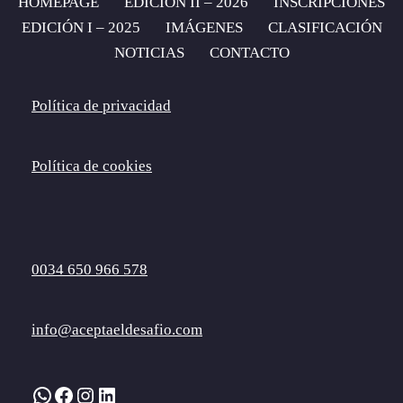
HOMEPAGE
EDICIÓN II – 2026
INSCRIPCIONES
EDICIÓN I – 2025
IMÁGENES
CLASIFICACIÓN
NOTICIAS
CONTACTO
Política de privacidad
Política de cookies
0034 650 966 578
info@aceptaeldesafio.com