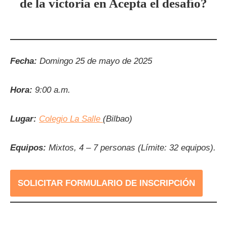
de la victoria en Acepta el desafío?
Fecha:
Domingo 25 de mayo de 2025
Hora:
9:00 a.m.
Lugar:
Colegio La Salle
(Bilbao)
Equipos:
Mixtos, 4 – 7 personas (Límite: 32 equipos).
SOLICITAR FORMULARIO DE INSCRIPCIÓN