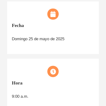
Fecha
Domingo 25 de mayo de 2025
Hora
9:00 a.m.