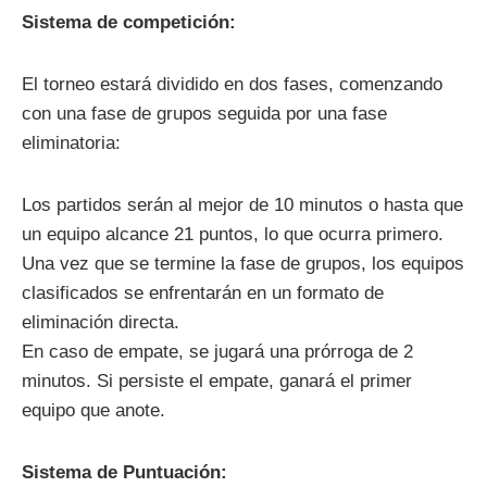
Sistema de competición:
El torneo estará dividido en dos fases, comenzando
con una fase de grupos seguida por una fase
eliminatoria:
Los partidos serán al mejor de 10 minutos o hasta que
un equipo alcance 21 puntos, lo que ocurra primero.
Una vez que se termine la fase de grupos, los equipos
clasificados se enfrentarán en un formato de
eliminación directa.
En caso de empate, se jugará una prórroga de 2
minutos. Si persiste el empate, ganará el primer
equipo que anote.
Sistema de Puntuación: