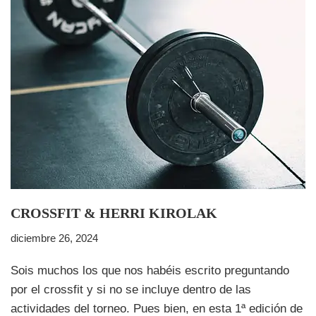
CROSSFIT & HERRI KIROLAK
diciembre 26, 2024
Sois muchos los que nos habéis escrito preguntando
por el crossfit y si no se incluye dentro de las
actividades del torneo. Pues bien, en esta 1ª edición de