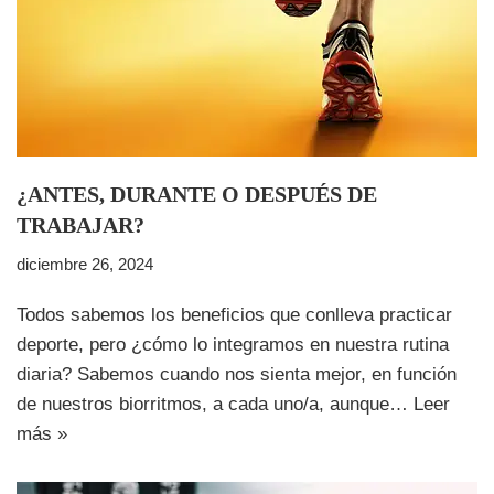
¿ANTES, DURANTE O DESPUÉS DE
TRABAJAR?
diciembre 26, 2024
Todos sabemos los beneficios que conlleva practicar
deporte, pero ¿cómo lo integramos en nuestra rutina
diaria? Sabemos cuando nos sienta mejor, en función
de nuestros biorritmos, a cada uno/a, aunque…
Leer
más »