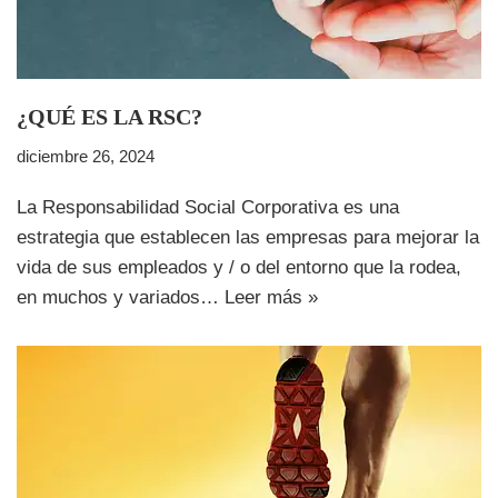
¿QUÉ ES LA RSC?
diciembre 26, 2024
La Responsabilidad Social Corporativa es una
estrategia que establecen las empresas para mejorar la
vida de sus empleados y / o del entorno que la rodea,
en muchos y variados…
Leer más »