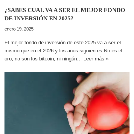
¿SABES CUAL VA A SER EL MEJOR FONDO
DE INVERSIÓN EN 2025?
enero 19, 2025
El mejor fondo de inversión de este 2025 va a ser el
mismo que en el 2026 y los años siguientes.No es el
oro, no son los bitcoin, ni ningún…
Leer más »