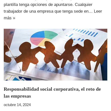
plantilla tenga opciones de apuntarse. Cualquier
trabajador de una empresa que tenga sede en…
Leer
más »
Responsabilidad social corporativa, el reto de
las empresas
octubre 14, 2024