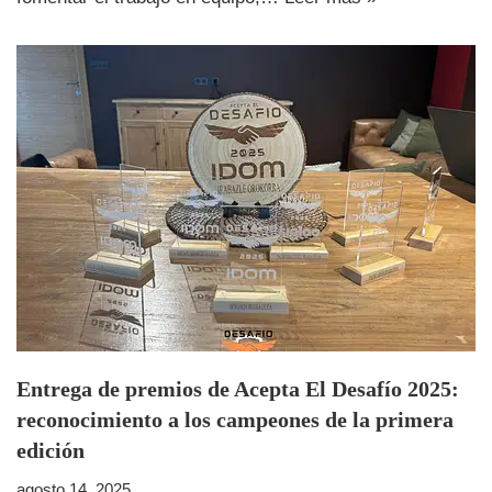
Entrega de premios de Acepta El Desafío 2025:
reconocimiento a los campeones de la primera
edición
agosto 14, 2025