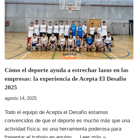
Cómo el deporte ayuda a estrechar lazos en las
empresas: la experiencia de Acepta El Desafío
2025
agosto 14, 2025
Todo el equipo de Acepta el Desafío estamos
convencidos de que el deporte es mucho más que una
actividad física: es una herramienta poderosa para
fomentar el trabajo en equipo,…
Leer más »