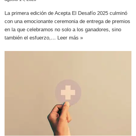
La primera edición de Acepta El Desafío 2025 culminó
con una emocionante ceremonia de entrega de premios
en la que celebramos no solo a los ganadores, sino
también el esfuerzo,…
Leer más »