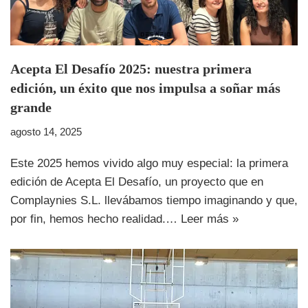
Acepta El Desafío 2025: nuestra primera
edición, un éxito que nos impulsa a soñar más
grande
agosto 14, 2025
Este 2025 hemos vivido algo muy especial: la primera
edición de Acepta El Desafío, un proyecto que en
Complaynies S.L. llevábamos tiempo imaginando y que,
por fin, hemos hecho realidad.…
Leer más »