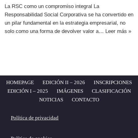
La RSC como un compromiso integral La
Responsabilidad Social Corporativa se ha convertido en
un pilar fundamental en la estrategia empresarial, no
solo como una forma de devolver valor a…
Leer más »
HOMEPAGE
EDICIÓN II – 2026
INSCRIPCIONES
EDICIÓN I – 2025
IMÁGENES
CLASIFICACIÓN
NOTICIAS
CONTACTO
Política de privacidad