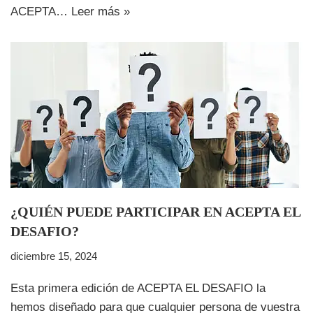
ACEPTA…
Leer más »
¿QUIÉN PUEDE PARTICIPAR EN ACEPTA EL
DESAFIO?
diciembre 15, 2024
Esta primera edición de ACEPTA EL DESAFIO la
hemos diseñado para que cualquier persona de vuestra