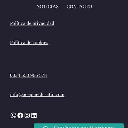
NOTICIAS
CONTACTO
Política de privacidad
Política de cookies
0034 650 966 578
info@aceptaeldesafio.com