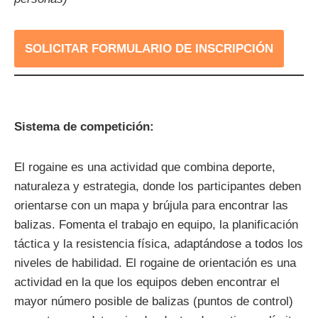
SOLICITAR FORMULARIO DE INSCRIPCIÓN
Sistema de competición:
El rogaine es una actividad que combina deporte,
naturaleza y estrategia, donde los participantes deben
orientarse con un mapa y brújula para encontrar las
balizas. Fomenta el trabajo en equipo, la planificación
táctica y la resistencia física, adaptándose a todos los
niveles de habilidad. El rogaine de orientación es una
actividad en la que los equipos deben encontrar el
mayor número posible de balizas (puntos de control)