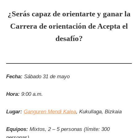
¿Serás capaz de orientarte y ganar la
Carrera de orientación de Acepta el
desafío?
Fecha:
Sábado 31 de mayo
Hora:
9:00 a.m.
Lugar:
Ganguren Mendi Kalea
, Kukullaga, Bizkaia
Equipos:
Mixtos, 2 – 5 personas (límite: 300
personas)