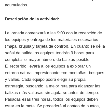
acumulados.
Descripción de la actividad:
La jornada comenzará a las 9:00 con la recepción de
los equipos y entrega de los materiales necesarios
(mapa, brújula y tarjeta de control). En cuanto se dé la
señal de salida los equipos tendrán 3 horas para
completar el mayor número de balizas posible.
El recorrido llevará a los equipos a explorar un
entorno natural impresionante con montañas, bosques
y valles. Cada equipo podrá elegir su propia
estrategia, buscando la mejor ruta para alcanzar las
balizas más valiosas sin agotarse antes de tiempo.
Pasadas esas tres horas, todos los equipos deben
estar en la meta. Se procederá al conteo de puntos,