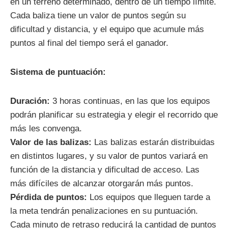
en un terreno determinado, dentro de un tiempo límite.
Cada baliza tiene un valor de puntos según su
dificultad y distancia, y el equipo que acumule más
puntos al final del tiempo será el ganador.
Sistema de puntuación:
Duración:
3 horas continuas, en las que los equipos
podrán planificar su estrategia y elegir el recorrido que
más les convenga.
Valor de las balizas:
Las balizas estarán distribuidas
en distintos lugares, y su valor de puntos variará en
función de la distancia y dificultad de acceso. Las
más difíciles de alcanzar otorgarán más puntos.
Pérdida de puntos:
Los equipos que lleguen tarde a
la meta tendrán penalizaciones en su puntuación.
Cada minuto de retraso reducirá la cantidad de puntos