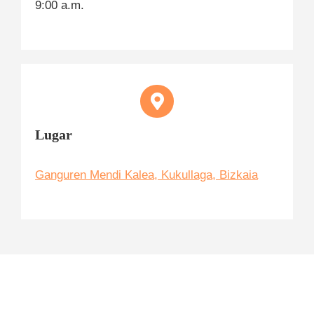
9:00 a.m.
Lugar
Ganguren Mendi Kalea, Kukullaga, Bizkaia