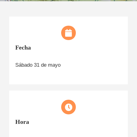
Fecha
Sábado 31 de mayo
Hora