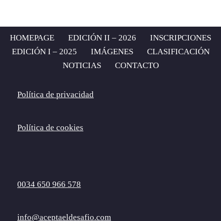
HOMEPAGE
EDICIÓN II – 2026
INSCRIPCIONES
EDICIÓN I – 2025
IMÁGENES
CLASIFICACIÓN
NOTICIAS
CONTACTO
Política de privacidad
Política de cookies
0034 650 966 578
info@aceptaeldesafio.com