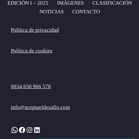
EDICIÓN I – 2025
IMÁGENES
CLASIFICACIÓN
NOTICIAS
CONTACTO
Política de privacidad
Política de cookies
0034 650 966 578
info@aceptaeldesafio.com